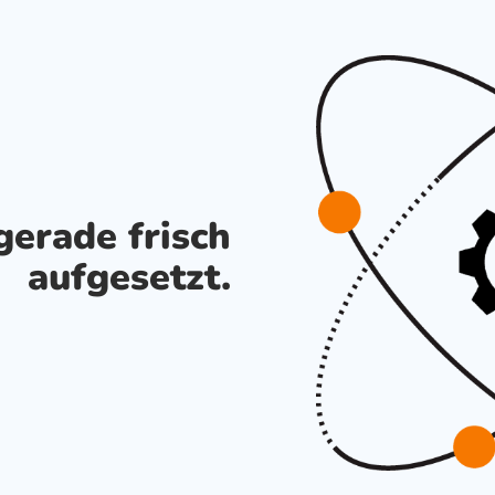
gerade frisch
aufgesetzt.